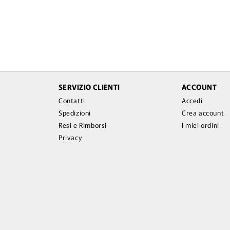
SERVIZIO CLIENTI
ACCOUNT
Contatti
Accedi
Spedizioni
Crea account
Resi e Rimborsi
I miei ordini
Privacy