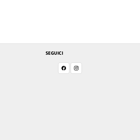
SEGUICI
Facebook
Instagram