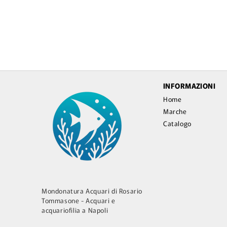
INFORMAZIONI
Home
Marche
Catalogo
Mondonatura Acquari di Rosario
Tommasone - Acquari e
acquariofilia a Napoli