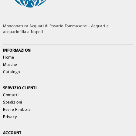
Mondonatura Acquari di Rosario Tommasone - Acquari e
acquariofilia a Napoli
INFORMAZIONI
Home
Marche
Catalogo
SERVIZIO CLIENTI
Contatti
Spedizioni
Resi e Rimborsi
Privacy
ACCOUNT