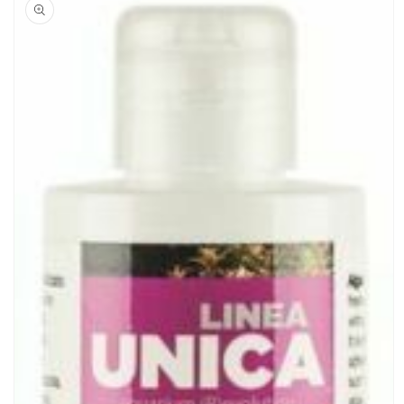
sul prodotto