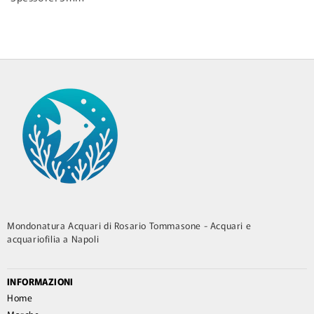
Mondonatura Acquari di Rosario Tommasone - Acquari e
acquariofilia a Napoli
INFORMAZIONI
Home