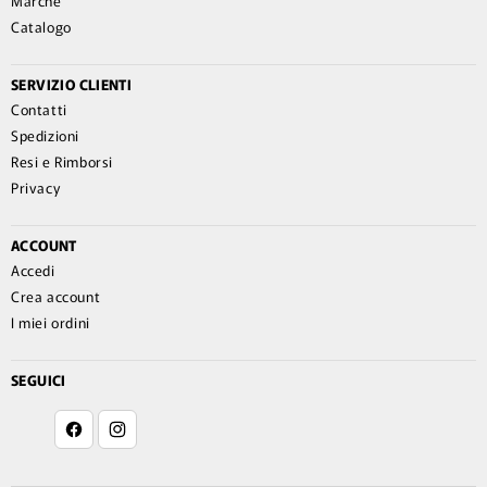
Marche
Catalogo
SERVIZIO CLIENTI
Contatti
Spedizioni
Resi e Rimborsi
Privacy
ACCOUNT
Accedi
Crea account
I miei ordini
SEGUICI
Facebook
Instagram