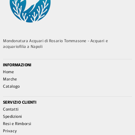
Mondonatura Acquari di Rosario Tommasone - Acquari e
acquariofilia a Napoli
INFORMAZIONI
Home
Marche
Catalogo
SERVIZIO CLIENTI
Contatti
Spedizioni
Resi e Rimborsi
Privacy